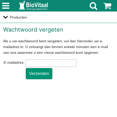
menu
Producten
Wachtwoord vergeten
Als u uw wachtwoord bent vergeten, vul dan hieronder uw e-
mailadres in. U ontvangt dan binnen enkele minuten een e-mail
van ons waarmee u een nieuw wachtwoord kunt opgeven.
E-mailadres: