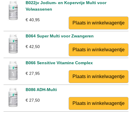
B022jv Jodium- en Kopervrije Multi voor
Volwassenen
€ 40,95
B064 Super Multi voor Zwangeren
€ 42,50
B066 Sensitive Vitamine Complex
€ 27,95
B086 ADH-Multi
€ 27,50